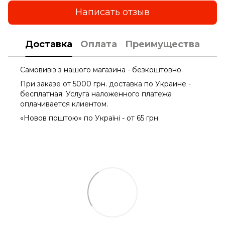
Написать отзыв
Доставка
Оплата
Преимущества
Самовивіз з нашого магазина - безкоштовно.
При заказе от 5000 грн. доставка по Украине -
бесплатная. Услуга наложенного платежа
оплачиваетcя клиентом.
«Новов поштою» по Україні - от 65 грн.