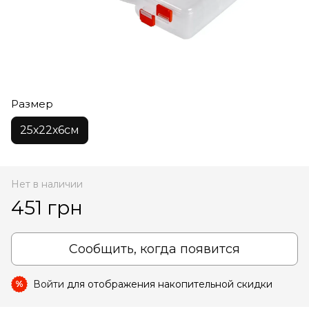
Размер
25х22х6см
Нет в наличии
451 грн
Сообщить, когда появится
Войти
для отображения накопительной скидки
%