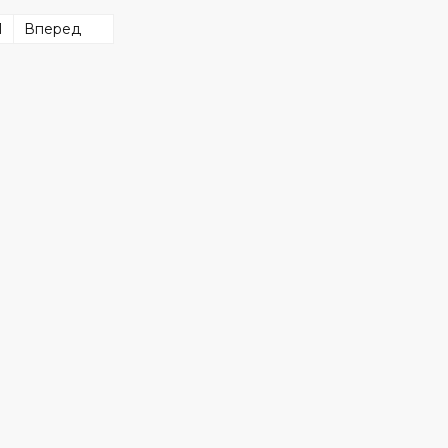
1
Вперед