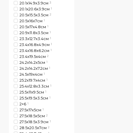
20.1х14.9х3.9см
3
20.1х20.6х3.9см
1
20.5х15.5х3.5см
2
20.5x16x7см
1
20.5х17х4.8см
1
20.9x11.8x3.5см
1
23.3х12.7х3.4см
1
23.4х16.8х4.9см
1
23.4х16.8х6.2см
1
23.4х19.5х4см
2
24.2х14.2х5см
1
24.2х14.2х7.2см
1
24.5х19х4см
1
25.2х19.7х4см
1
25.4х12.8х3.3см
1
25.5x11x9.5см
1
25.5х19.5х3.5см
1
2+6
1
27.5х17х5см
1
27.5х18.5х5см
2
27.5х18.5х3.9см
1
28.5х20.5х7см
2