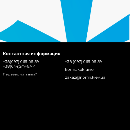
Контактная информация
+38(097) 065-05-59
+38 (097) 065-05-59
+38(044)247-67-14
kormakukraine
Перезвонить вам?
zakaz@norfin.kiev.ua