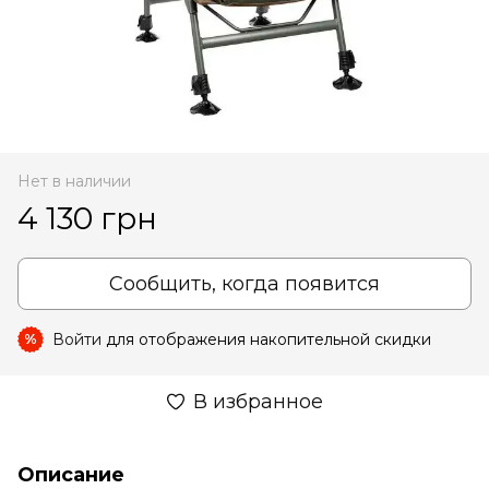
Нет в наличии
4 130 грн
Сообщить, когда появится
Войти
для отображения накопительной скидки
%
В избранное
Описание