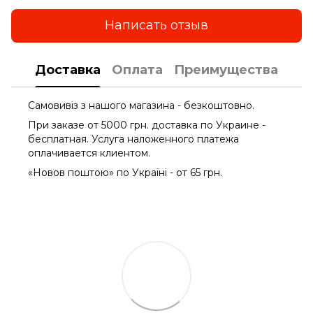
Написать отзыв
Доставка
Оплата
Преимущества
Самовивіз з нашого магазина - безкоштовно.
При заказе от 5000 грн. доставка по Украине -
бесплатная. Услуга наложенного платежа
оплачиваетcя клиентом.
«Новов поштою» по Україні - от 65 грн.