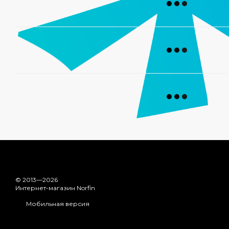
© 2013—2026
Интернет-магазин Norfin
Мобильная версия