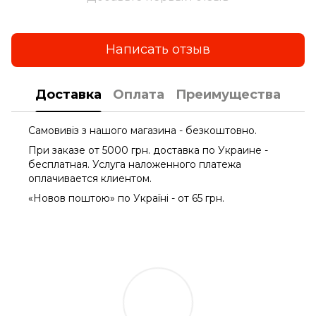
Написать отзыв
Доставка
Оплата
Преимущества
Самовивіз з нашого магазина - безкоштовно.
При заказе от 5000 грн. доставка по Украине -
бесплатная. Услуга наложенного платежа
оплачиваетcя клиентом.
«Новов поштою» по Україні - от 65 грн.