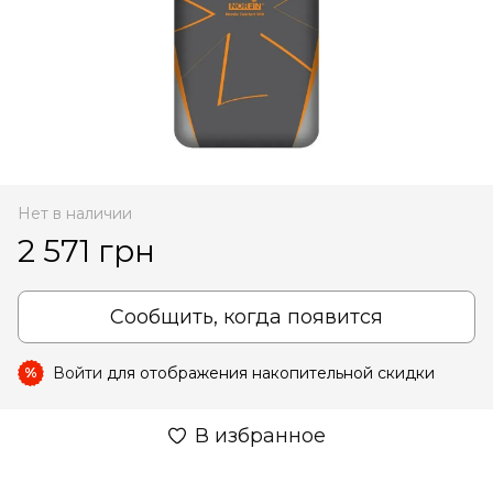
Нет в наличии
2 571 грн
Сообщить, когда появится
Войти
для отображения накопительной скидки
%
В избранное