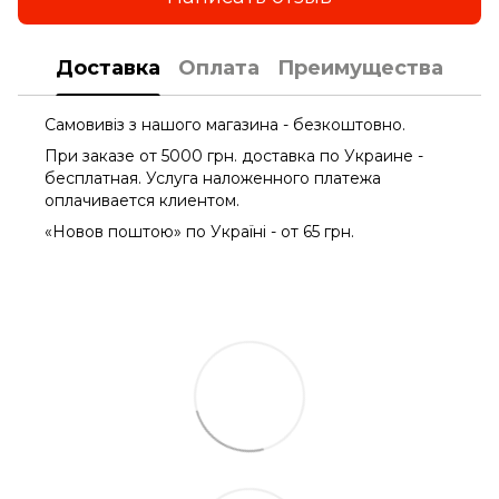
Доставка
Оплата
Преимущества
Самовивіз з нашого магазина - безкоштовно.
При заказе от 5000 грн. доставка по Украине -
бесплатная. Услуга наложенного платежа
оплачиваетcя клиентом.
«Новов поштою» по Україні - от 65 грн.