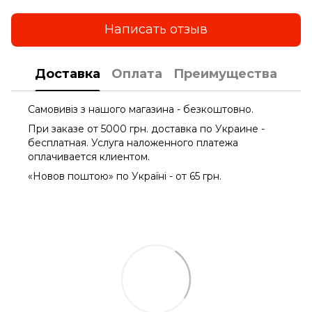
Написать отзыв
Доставка
Оплата
Преимущества
Самовивіз з нашого магазина - безкоштовно.
При заказе от 5000 грн. доставка по Украине -
бесплатная. Услуга наложенного платежа
оплачиваетcя клиентом.
«Новов поштою» по Україні - от 65 грн.