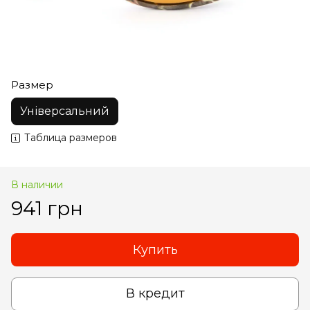
Размер
Універсальний
Таблица размеров
В наличии
941 грн
Купить
В кредит