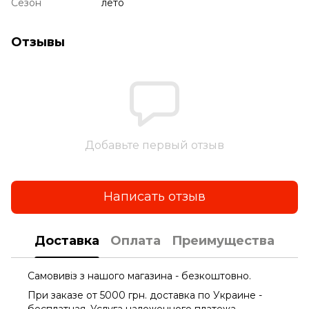
Сезон
лето
Отзывы
Добавьте первый отзыв
Написать отзыв
Доставка
Оплата
Преимущества
Самовивіз з нашого магазина - безкоштовно.
При заказе от 5000 грн. доставка по Украине -
бесплатная. Услуга наложенного платежа