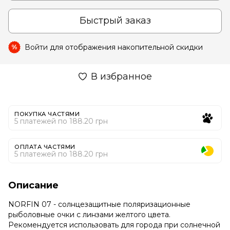
Быстрый заказ
Войти
для отображения накопительной скидки
%
В избранное
ПОКУПКА ЧАСТЯМИ
5 платежей по 188.20 грн
ОПЛАТА ЧАСТЯМИ
5 платежей по 188.20 грн
Описание
NORFIN 07 - солнцезащитные поляризационные
рыболовные очки с линзами желтого цвета.
Рекомендуется использовать для города при солнечной