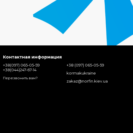
Контактная информация
+38(097) 065-05-59
+38 (097) 065-05-59
+38(044)247-67-14
kormakukraine
Перезвонить вам?
zakaz@norfin.kiev.ua