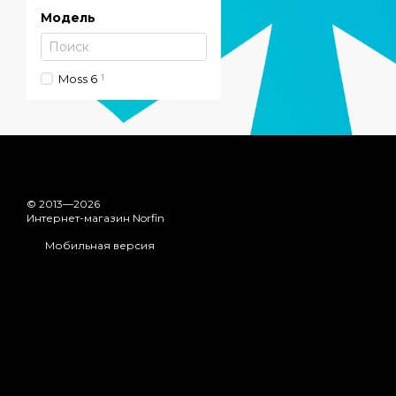
Модель
Moss 6
1
© 2013—2026
Интернет-магазин Norfin
Мобильная версия