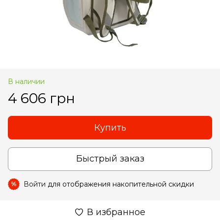
В наличии
4 606 грн
Купить
Быстрый заказ
Войти
для отображения накопительной скидки
%
В избранное