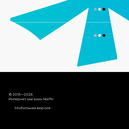
© 2013—2026
Интернет-магазин Norfin
Мобильная версия