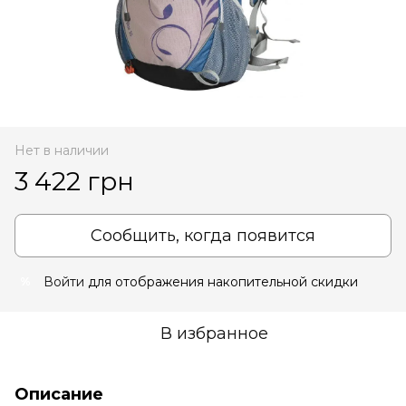
Нет в наличии
3 422 грн
Сообщить, когда появится
Войти
для отображения накопительной скидки
%
В избранное
Описание