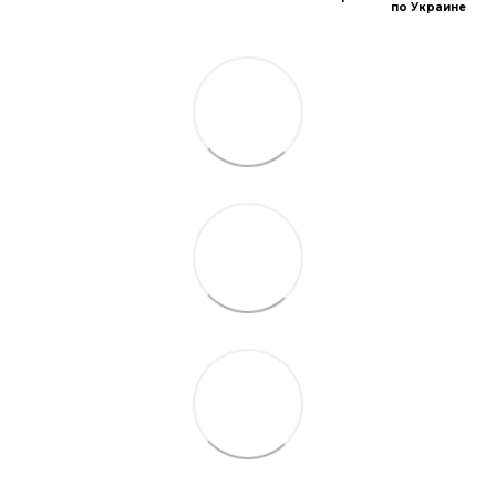
по Украине