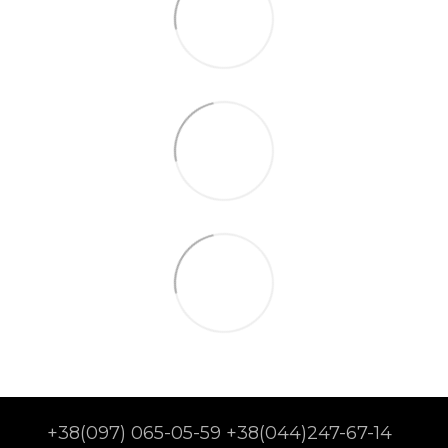
+38(097) 065-05-59 +38(044)247-67-14