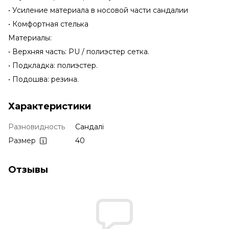
• Усиление материала в носовой части сандалии
• Комфортная стелька
Материалы:
• Верхняя часть: PU / полиэстер сетка.
• Подкладка: полиэстер.
• Подошва: резина.
Характеристики
Разновидность
Сандалі
Размер
40
Отзывы