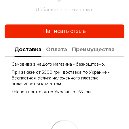
Добавьте первый отзыв
Написать отзыв
Доставка
Оплата
Преимущества
Самовивіз з нашого магазина - безкоштовно.
При заказе от 5000 грн. доставка по Украине -
бесплатная. Услуга наложенного платежа
оплачиваетcя клиентом.
«Новов поштою» по Україні - от 65 грн.