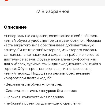
В избранное
Описание
Универсальные сандалии, сочетающие в себе лёгкость
летней обуви и удобство трекинговых ботинок. Носовая
часть закрытого типа обеспечивает дополнительную
защиту. Синтетический материал, из которого сделаны
сандалии, легко чистится и сохраняет рабочие качества
длительное время. Обувь максимальна комфортна как
для рыбалок, туризма, так и для ежедневного ношения в
городе. Обувь предназначена для использования в
летний период. Подошва из резины обеспечивает
комфорт при долгой ходьбе.
• Верхняя часть обуви – полиэстер
• Система эластичных шнурков без завязок
• Прочная, износостойкая подошва
• Глубокий протектор для лучшего сцепления