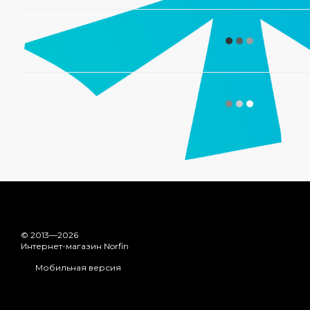
© 2013—2026
Интернет-магазин Norfin
Мобильная версия