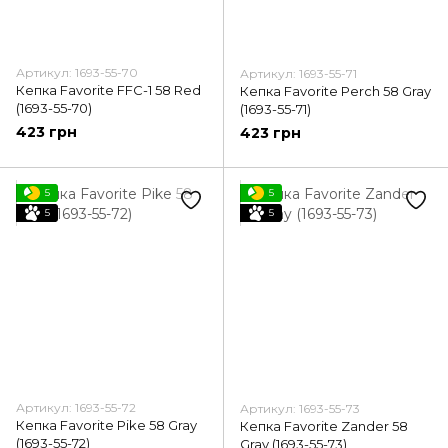
Артикул: 1693-55-70
Артикул: 1693-55-71
Кепка Favorite FFC-1 58 Red
Кепка Favorite Perch 58 Gray
(1693-55-70)
(1693-55-71)
423 грн
423 грн
5
5
5
5
Артикул: 1693-55-72
Артикул: 1693-55-73
Кепка Favorite Pike 58 Gray
Кепка Favorite Zander 58
(1693-55-72)
Gray (1693-55-73)