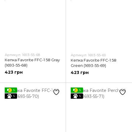
Артикул: 1693-55-68
Артикул: 1693-55-69
Кепка Favorite FFC-1 58 Gray
Кепка Favorite FFC-1 58
(1693-55-68)
Green (1693-55-69)
423 грн
423 грн
5
5
5
5