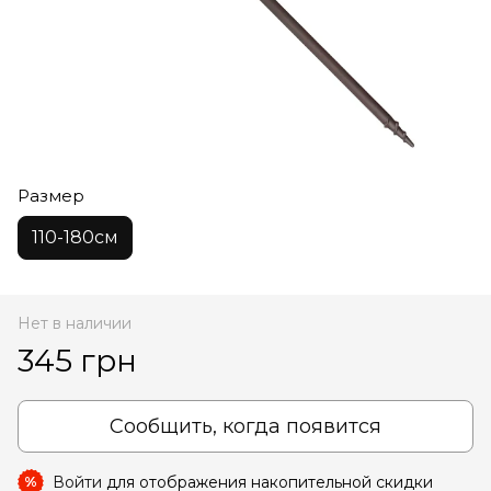
Размер
110-180см
Нет в наличии
345 грн
Сообщить, когда появится
Войти
для отображения накопительной скидки
%