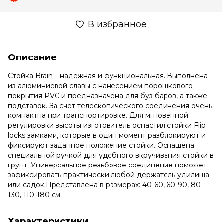
В избранное
Описание
Стойка Brain – надежная и функциональная. Выполнена
из алюминиевой славы с нанесением порошкового
покрытия PVC и предназначена для буз баров, а также
подставок. За счет телескопического соединения очень
компактна при транспортировке. Для мгновенной
регулировки высоты изготовитель оснастил стойки Flip
locks замками, которые в один момент разблокируют и
фиксируют заданное положение стойки. Оснащена
специальной ручкой для удобного вкручивания стойки в
грунт. Универсальное резьбовое соединение поможет
зафиксировать практически любой держатель удилища
или садок.Представлена ​​в размерах: 40-60, 60-90, 80-
130, 110-180 см.
Характеристики