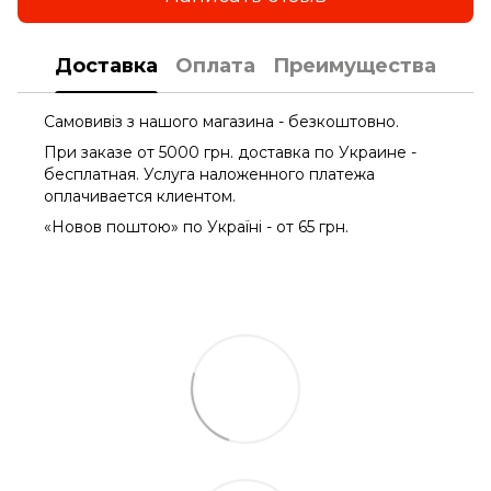
Доставка
Оплата
Преимущества
Самовивіз з нашого магазина - безкоштовно.
При заказе от 5000 грн. доставка по Украине -
бесплатная. Услуга наложенного платежа
оплачиваетcя клиентом.
«Новов поштою» по Україні - от 65 грн.