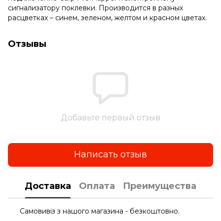
сигнализатору поклевки. Производится в разных
расцветках – синем, зеленом, желтом и красном цветах.
Отзывы
Добавьте первый отзыв
Написать отзыв
Доставка
Оплата
Преимущества
Самовивіз з нашого магазина - безкоштовно.