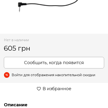
Нет в наличии
605 грн
Сообщить, когда появится
Войти
для отображения накопительной скидки
%
В избранное
Описание