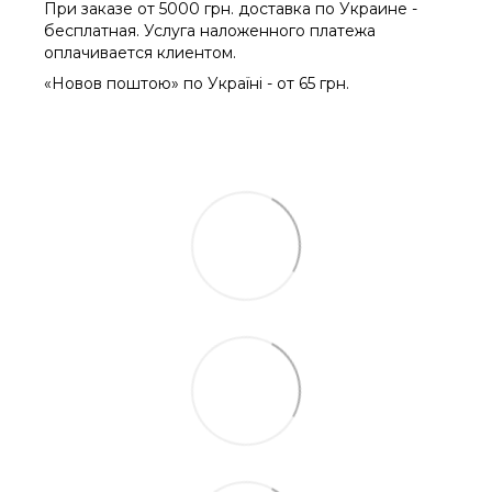
При заказе от 5000 грн. доставка по Украине -
бесплатная. Услуга наложенного платежа
оплачиваетcя клиентом.
«Новов поштою» по Україні - от 65 грн.