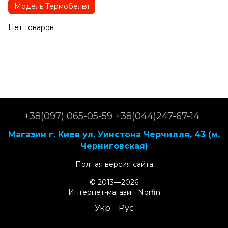
Модель Термобелья
Нет товаров
+38(097) 065-05-59 +38(044)247-67-14
Магазин г. Киев ул. Уинстона Черчилля, 43 (м.
Черниговская)
Полная версия сайта
© 2013—2026
Интернет-магазин Norfin
Укр
Рус