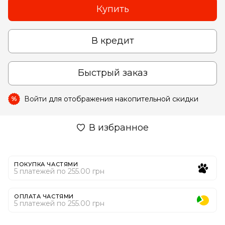
Купить
В кредит
Быстрый заказ
Войти
для отображения накопительной скидки
%
В избранное
ПОКУПКА ЧАСТЯМИ
5 платежей по 255.00 грн
ОПЛАТА ЧАСТЯМИ
5 платежей по 255.00 грн