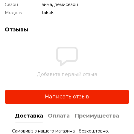
Сезон
зима, демисезон
Модель
taktik
Отзывы
Добавьте первый отзыв
Написать отзыв
Доставка
Оплата
Преимущества
Самовивіз з нашого магазина - безкоштовно.