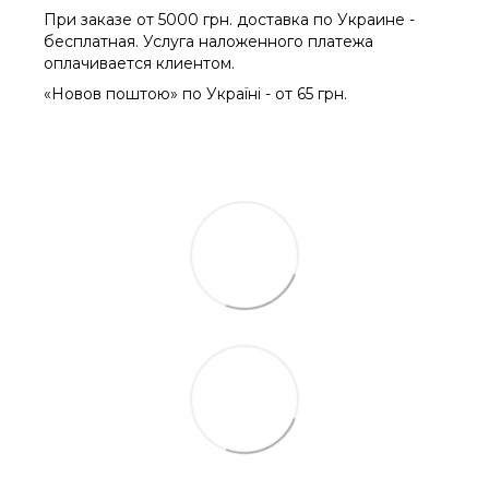
При заказе от 5000 грн. доставка по Украине -
бесплатная. Услуга наложенного платежа
оплачиваетcя клиентом.
«Новов поштою» по Україні - от 65 грн.