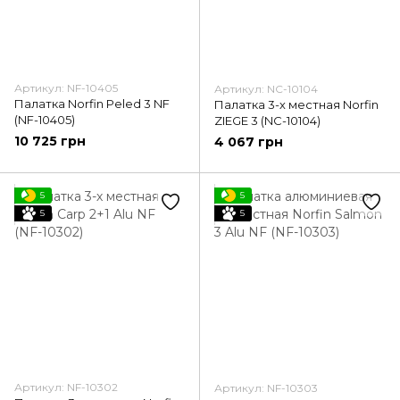
Артикул: NF-10405
Артикул: NC-10104
Палатка Norfin Peled 3 NF
Палатка 3-х местная Norfin
(NF-10405)
ZIEGE 3 (NC-10104)
10 725 грн
4 067 грн
5
5
5
5
Артикул: NF-10302
Артикул: NF-10303