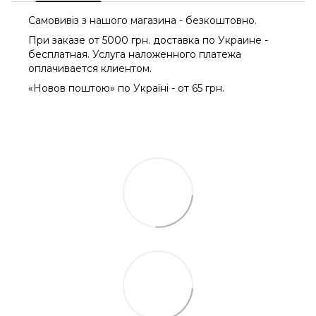
Самовивіз з нашого магазина - безкоштовно.
При заказе от 5000 грн. доставка по Украине -
бесплатная. Услуга наложенного платежа
оплачиваетcя клиентом.
«Новов поштою» по Україні - от 65 грн.