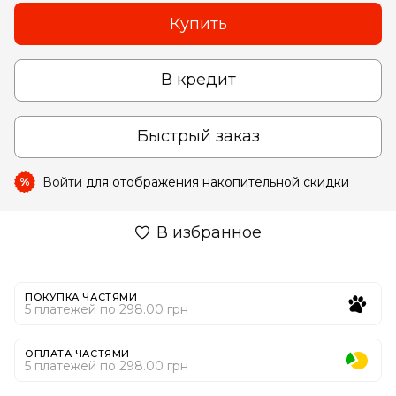
Купить
В кредит
Быстрый заказ
Войти
для отображения накопительной скидки
%
В избранное
ПОКУПКА ЧАСТЯМИ
5 платежей по 298.00 грн
ОПЛАТА ЧАСТЯМИ
5 платежей по 298.00 грн