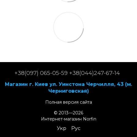
+38(097) 065-05-59 +38(044)247-67-14
Магазин г. Киев ул. Уинстона Черчилля, 43 (м.
Черниговская)
Полная версия сайта
© 2013—2026
Интернет-магазин Norfin
Укр
Рус