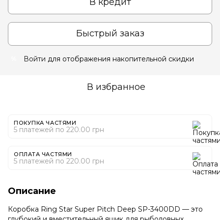
В кредит
Быстрый заказ
Войти
для отображения накопительной скидки
%
В избранное
ПОКУПКА ЧАСТЯМИ
5 платежей по 220.00 грн
ОПЛАТА ЧАСТЯМИ
5 платежей по 220.00 грн
Описание
Коробка Ring Star Super Pitch Deep SP-3400DD — это
глубокий и вместительный ящик для рыболовных