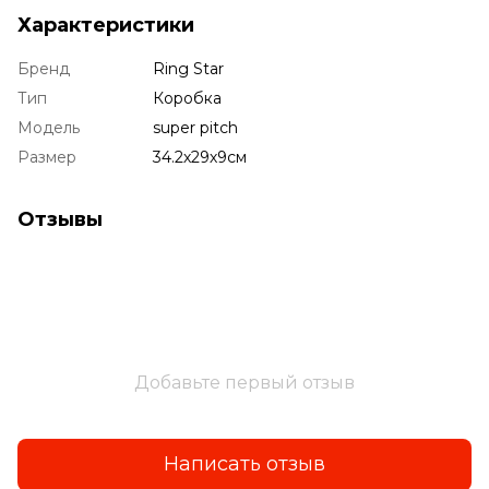
Характеристики
Бренд
Ring Star
Тип
Коробка
Модель
super pitch
Размер
34.2х29х9см
Отзывы
Добавьте первый отзыв
Написать отзыв