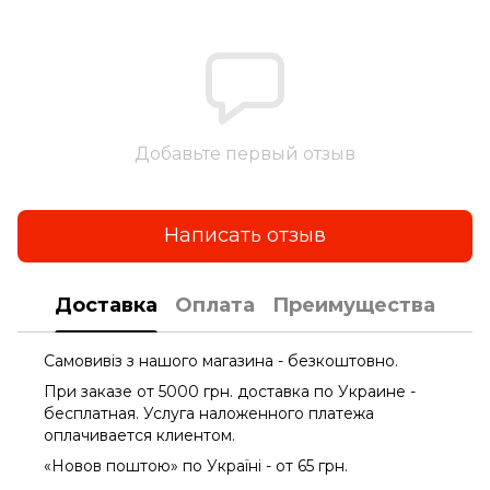
Добавьте первый отзыв
Написать отзыв
Доставка
Оплата
Преимущества
Самовивіз з нашого магазина - безкоштовно.
При заказе от 5000 грн. доставка по Украине -
бесплатная. Услуга наложенного платежа
оплачиваетcя клиентом.
«Новов поштою» по Україні - от 65 грн.