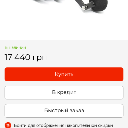
В наличии
17 440 грн
Купить
В кредит
Быстрый заказ
Войти
для отображения накопительной скидки
%