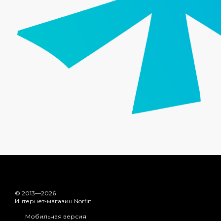
© 2013—2026
Интернет-магазин Norfin
Мобильная версия