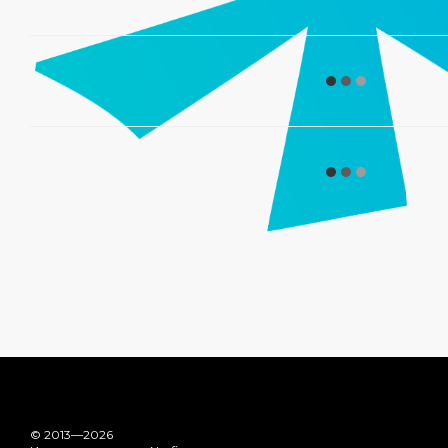
© 2013—2026