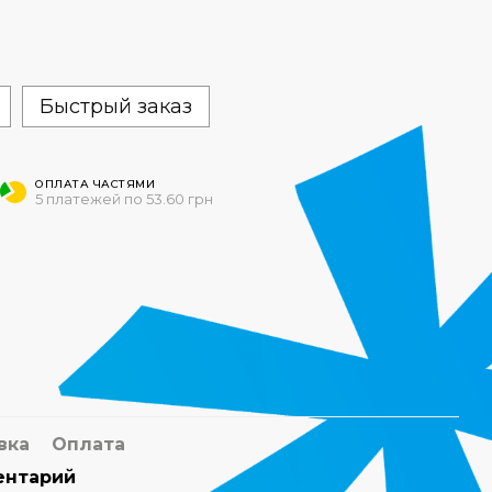
Быстрый заказ
ОПЛАТА ЧАСТЯМИ
5 платежей по 53.60 грн
вка
Оплата
ентарий