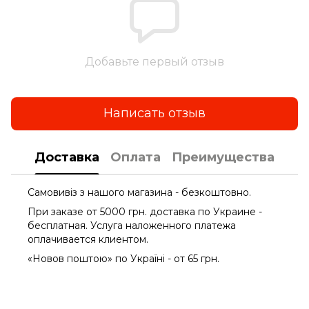
Добавьте первый отзыв
Написать отзыв
Доставка
Оплата
Преимущества
Самовивіз з нашого магазина - безкоштовно.
При заказе от 5000 грн. доставка по Украине -
бесплатная. Услуга наложенного платежа
оплачиваетcя клиентом.
«Новов поштою» по Україні - от 65 грн.