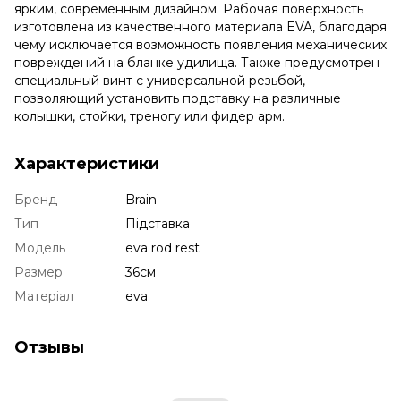
ярким, современным дизайном. Рабочая поверхность
изготовлена ​​из качественного материала EVA, благодаря
чему исключается возможность появления механических
повреждений на бланке удилища. Также предусмотрен
специальный винт с универсальной резьбой,
позволяющий установить подставку на различные
колышки, стойки, треногу или фидер арм.
Характеристики
Бренд
Brain
Тип
Підставка
Модель
eva rod rest
Размер
36см
Матеріал
eva
Отзывы