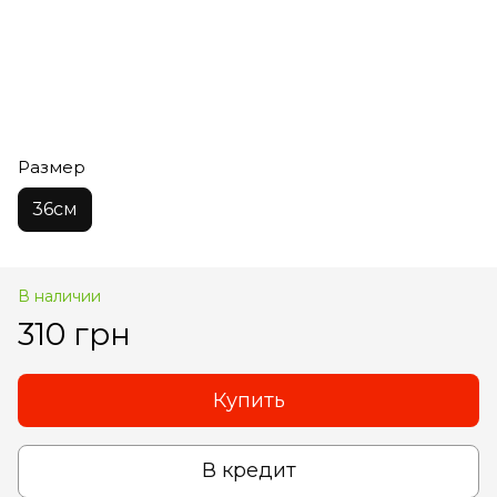
Размер
36см
В наличии
310 грн
Купить
В кредит