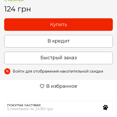
124 грн
Купить
В кредит
Быстрый заказ
Войти
для отображения накопительной скидки
%
В избранное
ПОКУПКА ЧАСТЯМИ
5 платежей по 24.80 грн