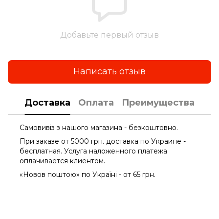
Добавьте первый отзыв
Написать отзыв
Доставка
Оплата
Преимущества
Самовивіз з нашого магазина - безкоштовно.
При заказе от 5000 грн. доставка по Украине -
бесплатная. Услуга наложенного платежа
оплачиваетcя клиентом.
«Новов поштою» по Україні - от 65 грн.