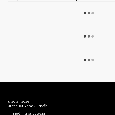
© 2013—2026
Интернет-магазин Norfin
Мобильная версия