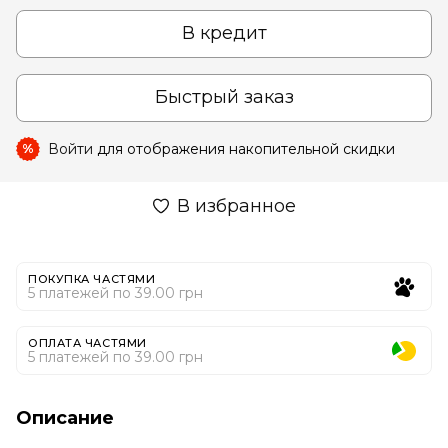
В кредит
Быстрый заказ
Войти
для отображения накопительной скидки
%
В избранное
ПОКУПКА ЧАСТЯМИ
5 платежей по 39.00 грн
ОПЛАТА ЧАСТЯМИ
5 платежей по 39.00 грн
Описание