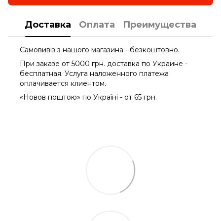
Доставка
Оплата
Преимущества
Самовивіз з нашого магазина - безкоштовно.
При заказе от 5000 грн. доставка по Украине -
бесплатная. Услуга наложенного платежа
оплачиваетcя клиентом.
«Новов поштою» по Україні - от 65 грн.